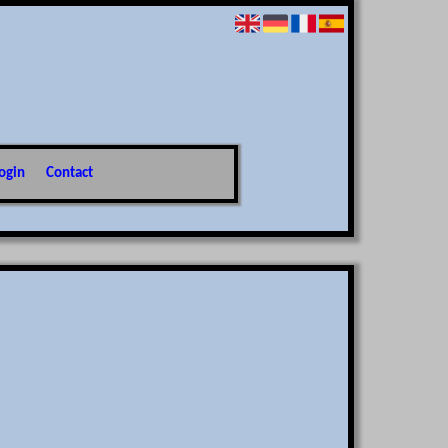
ogin
Contact